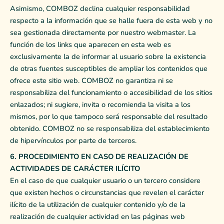
Asimismo, COMBOZ declina cualquier responsabilidad
respecto a la información que se halle fuera de esta web y no
sea gestionada directamente por nuestro webmaster. La
función de los links que aparecen en esta web es
exclusivamente la de informar al usuario sobre la existencia
de otras fuentes susceptibles de ampliar los contenidos que
ofrece este sitio web. COMBOZ no garantiza ni se
responsabiliza del funcionamiento o accesibilidad de los sitios
enlazados; ni sugiere, invita o recomienda la visita a los
mismos, por lo que tampoco será responsable del resultado
obtenido. COMBOZ no se responsabiliza del establecimiento
de hipervínculos por parte de terceros.
6. PROCEDIMIENTO EN CASO DE REALIZACIÓN DE
ACTIVIDADES DE CARÁCTER ILÍCITO
En el caso de que cualquier usuario o un tercero considere
que existen hechos o circunstancias que revelen el carácter
ilícito de la utilización de cualquier contenido y/o de la
realización de cualquier actividad en las páginas web