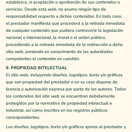
establezca, ni aceptación o aprobación de sus contenidos o
servicios. Desde esta web, no asume ningún tipo de
responsabilidad respecto a dichos contenidos. En todo caso,
el prestador manifiesta que procederá a la retirada inmediata
de cualquier contenido que pudiera contravenir la legislación
nacional o internacional, la moral o el orden público,
procediendo a la retirada inmediata de la redirección a dicho
sitio web, poniendo en conocimiento de las autoridades
competentes el contenido en cuestión.
9. PROPIEDAD INTELECTUAL
El sitio web, incluyendo diseños, logotipos, texto y/o gráficos
que son propiedad del prestador o en su caso dispone de
licencia o autorización expresa por parte de los autores. Todos
los contenidos del sitio web se encuentran debidamente
protegidos por la normativa de propiedad intelectual e
industrial, así como inscritos en los registros públicos
correspondientes.
Los diseños, logotipos, texto y/o gráficos ajenos al prestador y