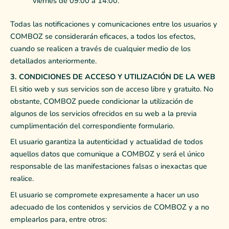
viernes de 09:00 a 14:00.
Todas las notificaciones y comunicaciones entre los usuarios y
COMBOZ se considerarán eficaces, a todos los efectos,
cuando se realicen a través de cualquier medio de los
detallados anteriormente.
3. CONDICIONES DE ACCESO Y UTILIZACIÓN DE LA WEB
El sitio web y sus servicios son de acceso libre y gratuito. No
obstante, COMBOZ puede condicionar la utilización de
algunos de los servicios ofrecidos en su web a la previa
cumplimentación del correspondiente formulario.
El usuario garantiza la autenticidad y actualidad de todos
aquellos datos que comunique a COMBOZ y será el único
responsable de las manifestaciones falsas o inexactas que
realice.
El usuario se compromete expresamente a hacer un uso
adecuado de los contenidos y servicios de COMBOZ y a no
emplearlos para, entre otros: