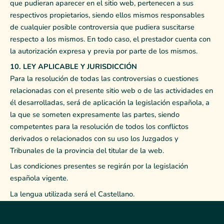
que pudieran aparecer en el sitio web, pertenecen a sus
respectivos propietarios, siendo ellos mismos responsables
de cualquier posible controversia que pudiera suscitarse
respecto a los mismos. En todo caso, el prestador cuenta con
la autorización expresa y previa por parte de los mismos.
10. LEY APLICABLE Y JURISDICCIÓN
Para la resolución de todas las controversias o cuestiones
relacionadas con el presente sitio web o de las actividades en
él desarrolladas, será de aplicación la legislación española, a
la que se someten expresamente las partes, siendo
competentes para la resolución de todos los conflictos
derivados o relacionados con su uso los Juzgados y
Tribunales de la provincia del titular de la web.
Las condiciones presentes se regirán por la legislación
española vigente.
La lengua utilizada será el Castellano.