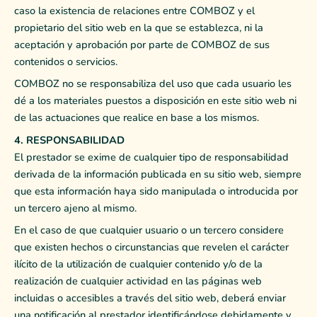
caso la existencia de relaciones entre COMBOZ y el
propietario del sitio web en la que se establezca, ni la
aceptación y aprobación por parte de COMBOZ de sus
contenidos o servicios.
COMBOZ no se responsabiliza del uso que cada usuario les
dé a los materiales puestos a disposición en este sitio web ni
de las actuaciones que realice en base a los mismos.
4. RESPONSABILIDAD
El prestador se exime de cualquier tipo de responsabilidad
derivada de la información publicada en su sitio web, siempre
que esta información haya sido manipulada o introducida por
un tercero ajeno al mismo.
En el caso de que cualquier usuario o un tercero considere
que existen hechos o circunstancias que revelen el carácter
ilícito de la utilización de cualquier contenido y/o de la
realización de cualquier actividad en las páginas web
incluidas o accesibles a través del sitio web, deberá enviar
una notificación al prestador identificándose debidamente y