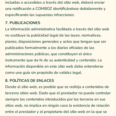
incluidas o accesibles a través del sitio web, deberá enviar
una notificación a COMBOZ identificándose debidamente y
especificando las supuestas infracciones.
7. PUBLICACIONES
La información administrativa facilitada a través del sitio web
no sustituye la publicidad legal de las leyes, normativas,
planes, disposiciones generales y actos que tengan que ser
publicados formalmente a los diarios oficiales de las
administraciones públicas, que constituyen el único
instrumento que da fe de su autenticidad y contenido. La
información disponible en este sitio web debe entenderse
como una guía sin propósito de validez legal.
8. POLÍTICAS DE ENLACES
Desde el sitio web, es posible que se redirija a contenidos de
terceros sitios web. Dado que el prestador no puede controlar
siempre los contenidos introducidos por los terceros en sus
sitios web, no implica en ningún caso la existencia de relación
entre el prestador y el propietario del sitio web en la que se