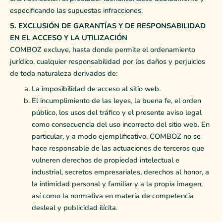
especificando las supuestas infracciones.
5. EXCLUSIÓN DE GARANTÍAS Y DE RESPONSABILIDAD
EN EL ACCESO Y LA UTILIZACIÓN
COMBOZ excluye, hasta donde permite el ordenamiento
jurídico, cualquier responsabilidad por los daños y perjuicios
de toda naturaleza derivados de:
La imposibilidad de acceso al sitio web.
El incumplimiento de las leyes, la buena fe, el orden
público, los usos del tráfico y el presente aviso legal
como consecuencia del uso incorrecto del sitio web. En
particular, y a modo ejemplificativo, COMBOZ no se
hace responsable de las actuaciones de terceros que
vulneren derechos de propiedad intelectual e
industrial, secretos empresariales, derechos al honor, a
la intimidad personal y familiar y a la propia imagen,
así como la normativa en materia de competencia
desleal y publicidad ilícita.