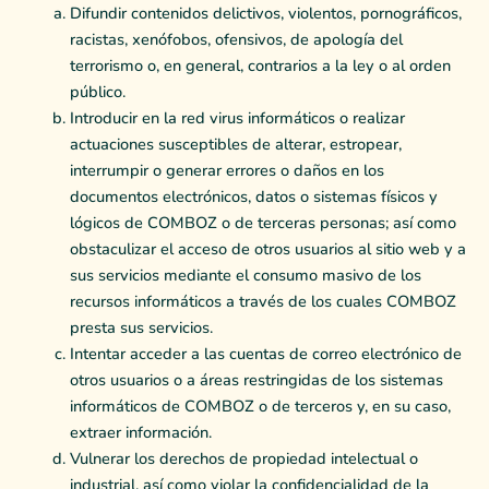
Difundir contenidos delictivos, violentos, pornográficos,
racistas, xenófobos, ofensivos, de apología del
terrorismo o, en general, contrarios a la ley o al orden
público.
Introducir en la red virus informáticos o realizar
actuaciones susceptibles de alterar, estropear,
interrumpir o generar errores o daños en los
documentos electrónicos, datos o sistemas físicos y
lógicos de COMBOZ o de terceras personas; así como
obstaculizar el acceso de otros usuarios al sitio web y a
sus servicios mediante el consumo masivo de los
recursos informáticos a través de los cuales COMBOZ
presta sus servicios.
Intentar acceder a las cuentas de correo electrónico de
otros usuarios o a áreas restringidas de los sistemas
informáticos de COMBOZ o de terceros y, en su caso,
extraer información.
Vulnerar los derechos de propiedad intelectual o
industrial, así como violar la confidencialidad de la