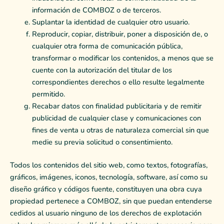
información de COMBOZ o de terceros.
Suplantar la identidad de cualquier otro usuario.
Reproducir, copiar, distribuir, poner a disposición de, o
cualquier otra forma de comunicación pública,
transformar o modificar los contenidos, a menos que se
cuente con la autorización del titular de los
correspondientes derechos o ello resulte legalmente
permitido.
Recabar datos con finalidad publicitaria y de remitir
publicidad de cualquier clase y comunicaciones con
fines de venta u otras de naturaleza comercial sin que
medie su previa solicitud o consentimiento.
Todos los contenidos del sitio web, como textos, fotografías,
gráficos, imágenes, iconos, tecnología, software, así como su
diseño gráfico y códigos fuente, constituyen una obra cuya
propiedad pertenece a COMBOZ, sin que puedan entenderse
cedidos al usuario ninguno de los derechos de explotación