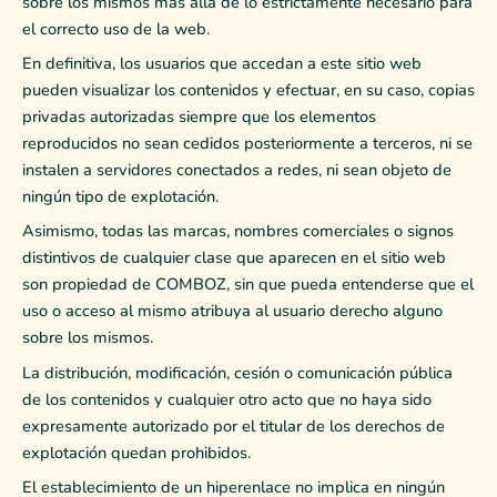
sobre los mismos más allá de lo estrictamente necesario para
el correcto uso de la web.
En definitiva, los usuarios que accedan a este sitio web
pueden visualizar los contenidos y efectuar, en su caso, copias
privadas autorizadas siempre que los elementos
reproducidos no sean cedidos posteriormente a terceros, ni se
instalen a servidores conectados a redes, ni sean objeto de
ningún tipo de explotación.
Asimismo, todas las marcas, nombres comerciales o signos
distintivos de cualquier clase que aparecen en el sitio web
son propiedad de COMBOZ, sin que pueda entenderse que el
uso o acceso al mismo atribuya al usuario derecho alguno
sobre los mismos.
La distribución, modificación, cesión o comunicación pública
de los contenidos y cualquier otro acto que no haya sido
expresamente autorizado por el titular de los derechos de
explotación quedan prohibidos.
El establecimiento de un hiperenlace no implica en ningún