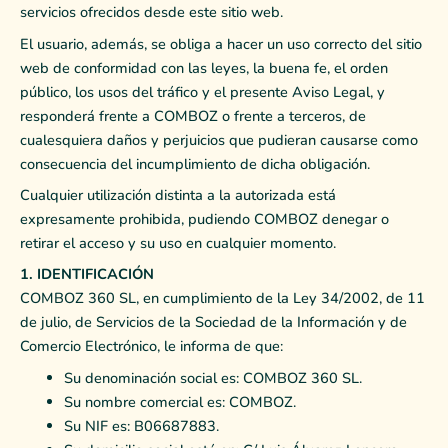
servicios ofrecidos desde este sitio web.
El usuario, además, se obliga a hacer un uso correcto del sitio
web de conformidad con las leyes, la buena fe, el orden
público, los usos del tráfico y el presente Aviso Legal, y
responderá frente a COMBOZ o frente a terceros, de
cualesquiera daños y perjuicios que pudieran causarse como
consecuencia del incumplimiento de dicha obligación.
Cualquier utilización distinta a la autorizada está
expresamente prohibida, pudiendo COMBOZ denegar o
retirar el acceso y su uso en cualquier momento.
1. IDENTIFICACIÓN
COMBOZ 360 SL, en cumplimiento de la Ley 34/2002, de 11
de julio, de Servicios de la Sociedad de la Información y de
Comercio Electrónico, le informa de que:
Su denominación social es: COMBOZ 360 SL.
Su nombre comercial es: COMBOZ.
Su NIF es: B06687883.