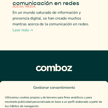
comunicación en redes
SOCIAL MEDIA
En un mundo saturado de información y
presencia digital, se han creado muchos
mantras acerca de la comunicación en redes.
Leer más
Escríbenos
Gestionar consentimiento
contacto@comboz.es
Utilizamos cookies propias y de terceros para fines analíticos y para
647 907 878
mostrarte publicidad personalizada en base a un perfil elaborado a partir de
tus hábitos de navegación.